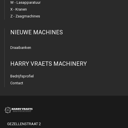
W - Lasapparatuur
X - Kranen
Z - Zaagmachines
NIEUWE MACHINES
Draaibanken
HARRY VRAETS MACHINERY
Bedrijfsprofiel
Contact
GEZELLENSTRAAT 2