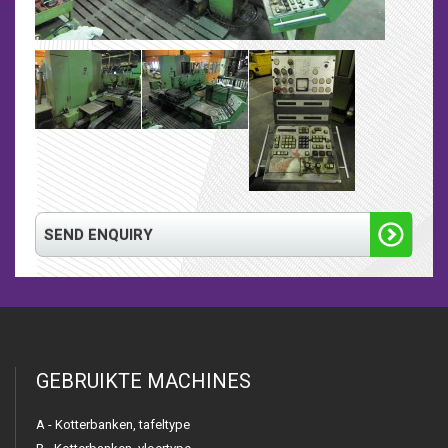
SEND ENQUIRY
GEBRUIKTE MACHINES
A - Kotterbanken, tafeltype