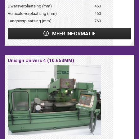
Dwarsverplaatsing (mm)
460
Verticale verplaatsing (mm)
460
Langsverplaatsing (mm)
760
MEER INFORMATIE
Unisign Univers 4 (10.653MM)