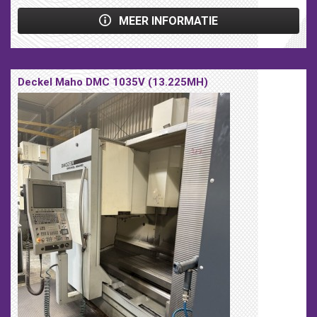
MEER INFORMATIE
Deckel Maho DMC 1035V (13.225MH)