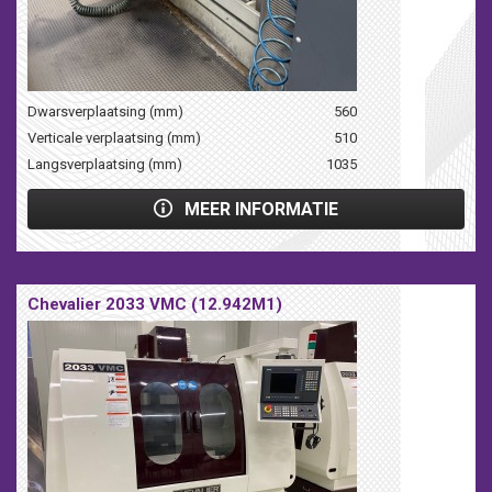
Dwarsverplaatsing (mm)
560
Verticale verplaatsing (mm)
510
Langsverplaatsing (mm)
1035
MEER INFORMATIE
Chevalier 2033 VMC (12.942M1)