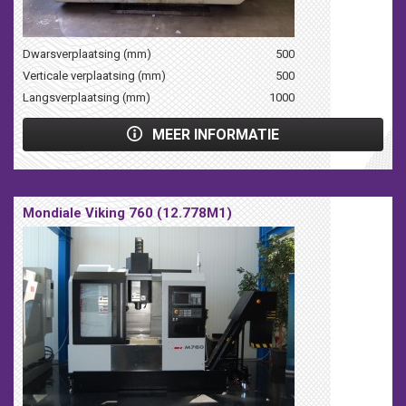
Dwarsverplaatsing (mm)
500
Verticale verplaatsing (mm)
500
Langsverplaatsing (mm)
1000
MEER INFORMATIE
Mondiale Viking 760 (12.778M1)