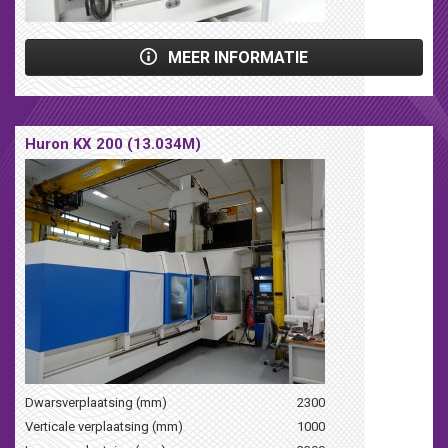
MEER INFORMATIE
Huron KX 200 (13.034M)
Dwarsverplaatsing (mm)
2300
Verticale verplaatsing (mm)
1000