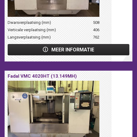
Dwarsverplaatsing (mm)
508
Verticale verplaatsing (mm)
406
Langsverplaatsing (mm)
762
MEER INFORMATIE
Fadal VMC 4020HT (13.149MH)