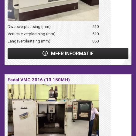
Dwarsverplaatsing (mm)
510
Verticale verplaatsing (mm)
510
Langsverplaatsing (mm)
850
MEER INFORMATIE
Fadal VMC 3016 (13.150MH)